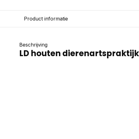
Product informatie
Beschrijving
LD houten dierenartspraktijk