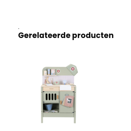
.
Gerelateerde producten