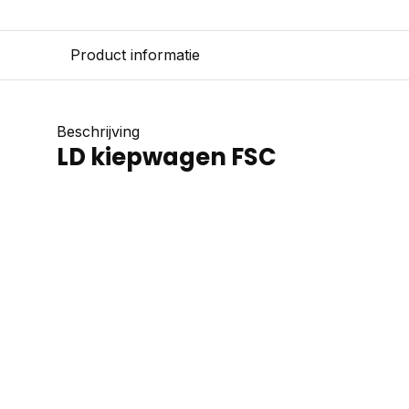
Product informatie
Beschrijving
LD kiepwagen FSC