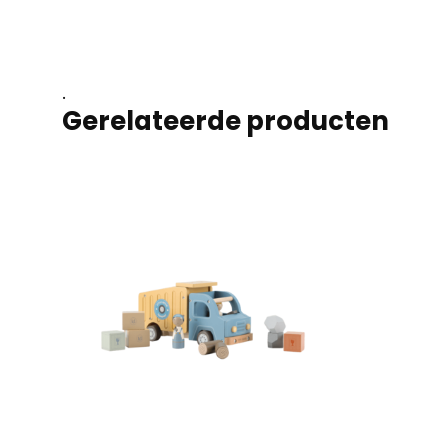
.
Gerelateerde producten