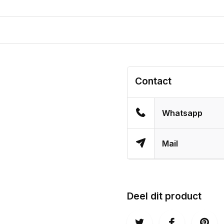
Contact
Whatsapp
Mail
Deel dit product