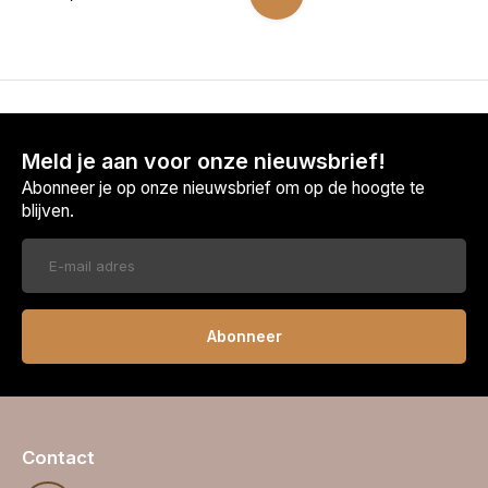
Meld je aan voor onze nieuwsbrief!
Abonneer je op onze nieuwsbrief om op de hoogte te
blijven.
Abonneer
Contact