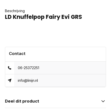
Beschrijving
LD Knuffelpop Fairy Evi GRS
Contact
06-25372251
info@linijn.nl
Deel dit product