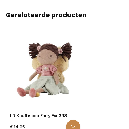
.
Gerelateerde producten
LD Knuffelpop Fairy Evi GRS
€24,95