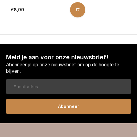
€8,99
Meld je aan voor onze nieuwsbrief!
Abonneer je op onze nieuwsbrief om op de hoogte te
blijven.
Abonneer