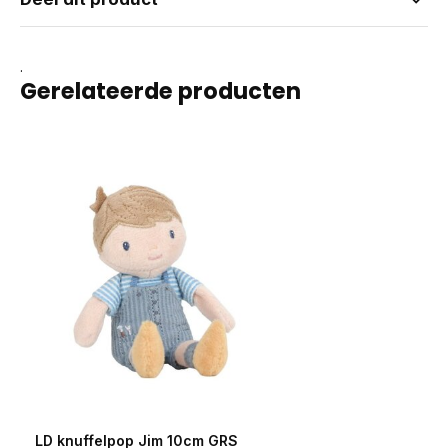
.
Gerelateerde producten
LD knuffelpop Jim 10cm GRS