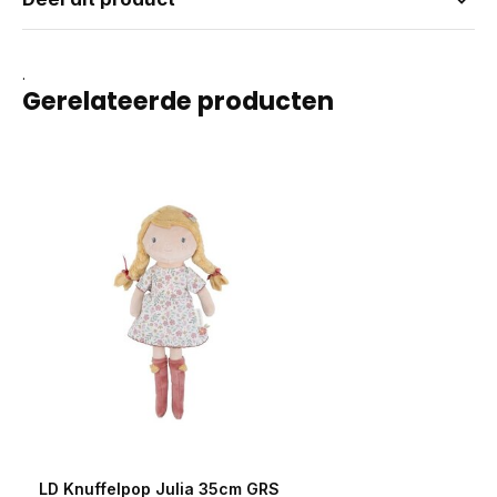
.
Gerelateerde producten
LD Knuffelpop Julia 35cm GRS