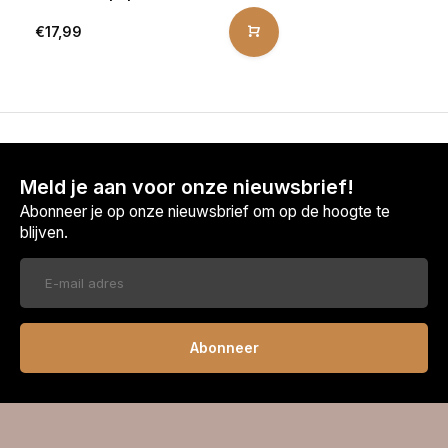
€17,99
Meld je aan voor onze nieuwsbrief!
Abonneer je op onze nieuwsbrief om op de hoogte te
blijven.
Abonneer