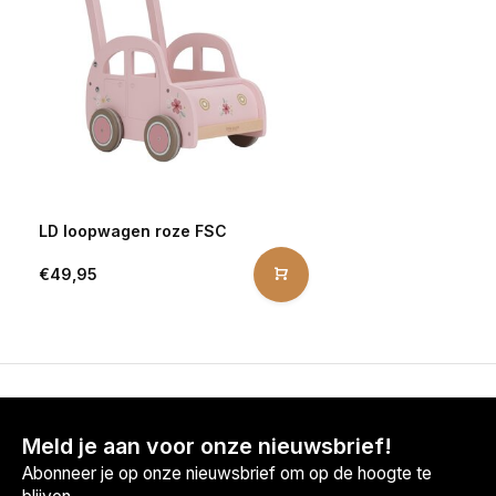
LD loopwagen roze FSC
€49,95
Meld je aan voor onze nieuwsbrief!
Abonneer je op onze nieuwsbrief om op de hoogte te