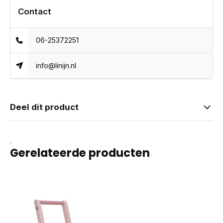
Contact
06-25372251
info@linijn.nl
Deel dit product
.
Gerelateerde producten