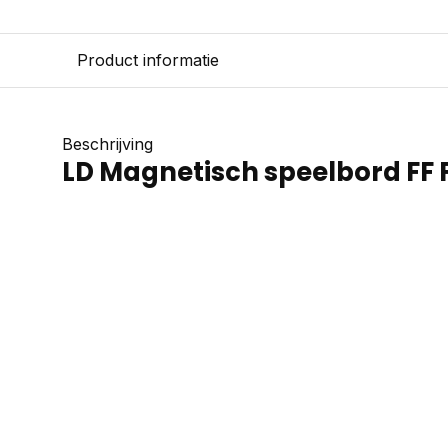
Product informatie
Beschrijving
LD Magnetisch speelbord FF 