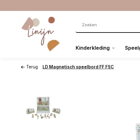
Kinderkleding
Speel
Terug
LD Magnetisch speelbord FF FSC