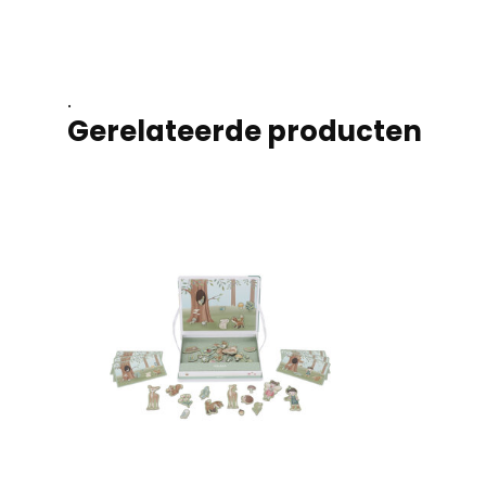
.
Gerelateerde producten