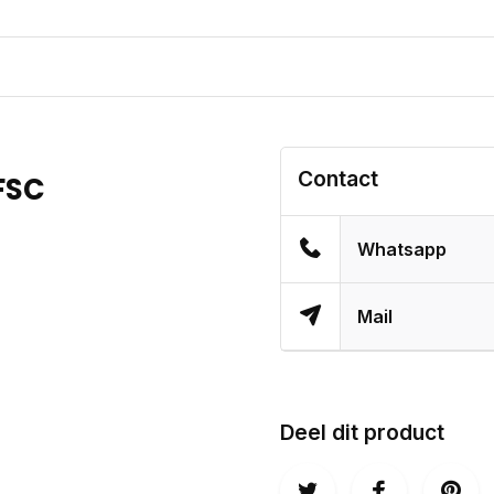
Contact
FSC
Whatsapp
Mail
Deel dit product