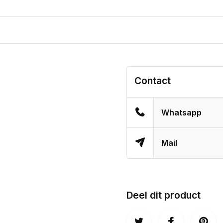
Contact
Whatsapp
Mail
Deel dit product