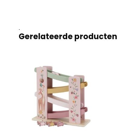
.
Gerelateerde producten