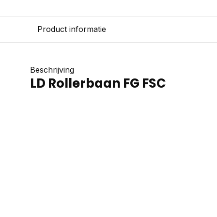
Product informatie
Beschrijving
LD Rollerbaan FG FSC