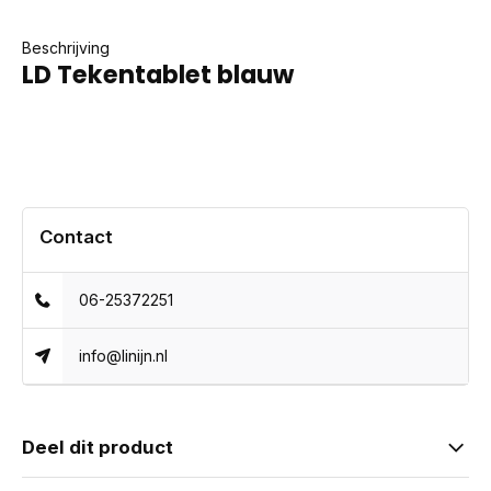
Beschrijving
LD Tekentablet blauw
Contact
06-25372251
info@linijn.nl
Deel dit product