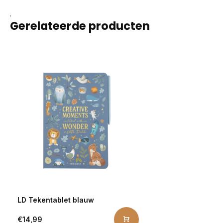
.
Gerelateerde producten
LD Tekentablet blauw
€14,99