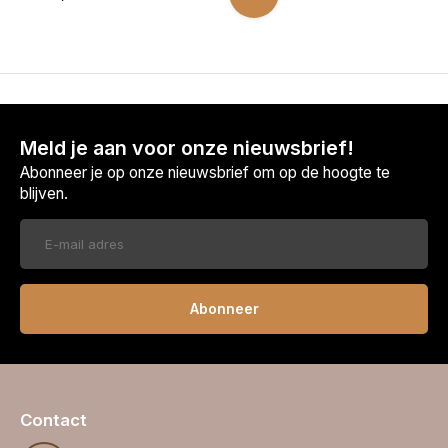
Meld je aan voor onze nieuwsbrief!
Abonneer je op onze nieuwsbrief om op de hoogte te
blijven.
Abonneer
Contact