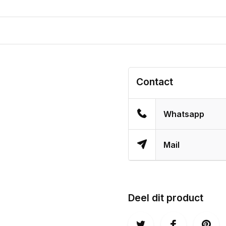
Contact
Whatsapp
Mail
Deel dit product