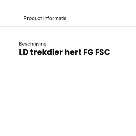
Product informatie
Beschrijving
LD trekdier hert FG FSC