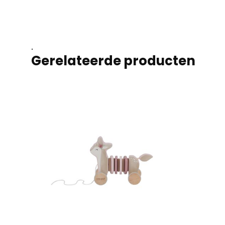
.
Gerelateerde producten