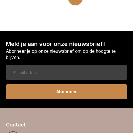
Meld je aan voor onze nieuwsbrief!
Abonneer je op onze nieuwsbrief om op de hoogte te
blijven.
Abonneer
Contact