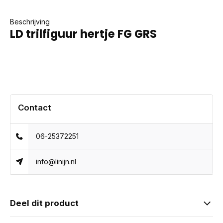
Beschrijving
LD trilfiguur hertje FG GRS
Contact
06-25372251
info@linijn.nl
Deel dit product