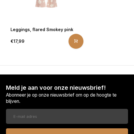
Leggings, flared Smokey pink
€17,99
Meld je aan voor onze nieuwsbrief!
Abonneer je op onze nieuwsbrief om op de hoogte te
blijven.