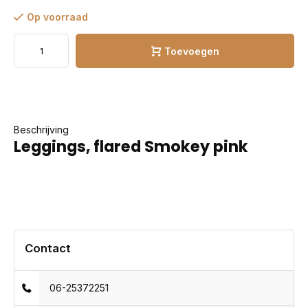
Op voorraad
Toevoegen
Beschrijving
Leggings, flared Smokey pink
Contact
06-25372251