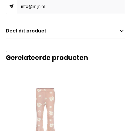
info@linijn.nl
Deel dit product
.
Gerelateerde producten