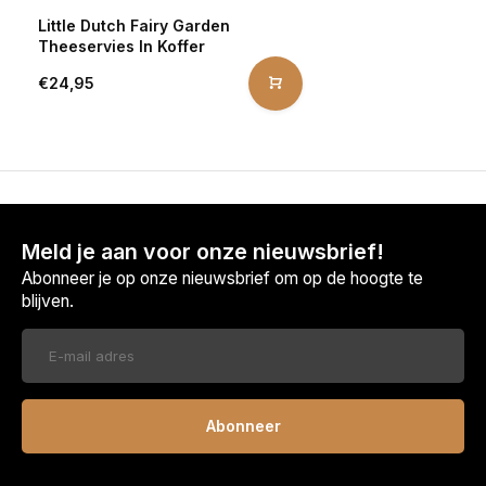
Little Dutch Fairy Garden
Theeservies In Koffer
€24,95
Meld je aan voor onze nieuwsbrief!
Abonneer je op onze nieuwsbrief om op de hoogte te
blijven.
Abonneer