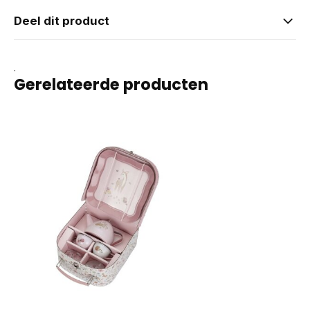
Deel dit product
.
Gerelateerde producten