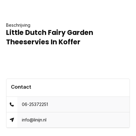
Beschrijving
Little Dutch Fairy Garden
Theeservies In Koffer
Contact
06-25372251
info@linijn.nl