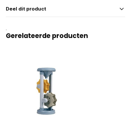
Deel dit product
.
Gerelateerde producten