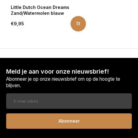
Little Dutch Ocean Dreams
Zand/Watermolen blauw
€9,95
Meld je aan voor onze nieuwsbrief!
Abonneer je op onze nieuwsbrief om op de hoogte te
blijven.
Abonneer