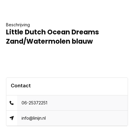
Beschrijving
Little Dutch Ocean Dreams
Zand/Watermolen blauw
Contact
06-25372251
info@linijn.nl