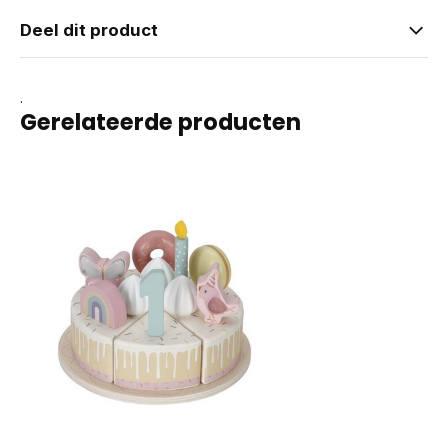
Deel dit product
.
Gerelateerde producten