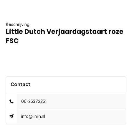
Beschrijving
Little Dutch Verjaardagstaart roze
FSC
Contact
06-25372251
info@linijn.nl