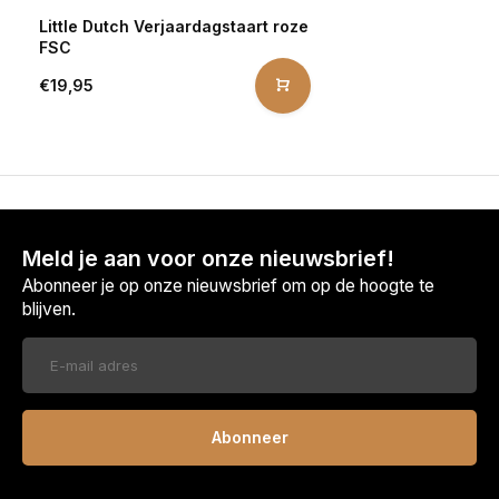
Little Dutch Verjaardagstaart roze
FSC
€19,95
Meld je aan voor onze nieuwsbrief!
Abonneer je op onze nieuwsbrief om op de hoogte te
blijven.
Abonneer