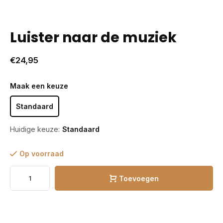
Luister naar de muziek
€24,95
Maak een keuze
Standaard
Huidige keuze:
Standaard
Op voorraad
Toevoegen