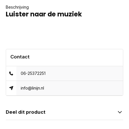
Beschrijving
Luister naar de muziek
Contact
06-25372251
info@linijn.nl
Deel dit product