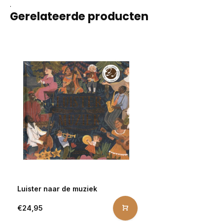
.
Gerelateerde producten
Luister naar de muziek
€24,95