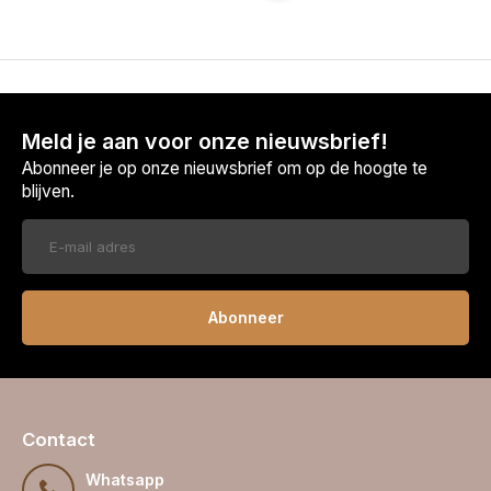
Meld je aan voor onze nieuwsbrief!
Abonneer je op onze nieuwsbrief om op de hoogte te
blijven.
Abonneer
Contact
Whatsapp