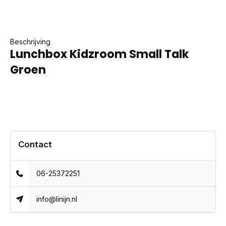
Beschrijving
Lunchbox Kidzroom Small Talk
Groen
Contact
06-25372251
info@linijn.nl