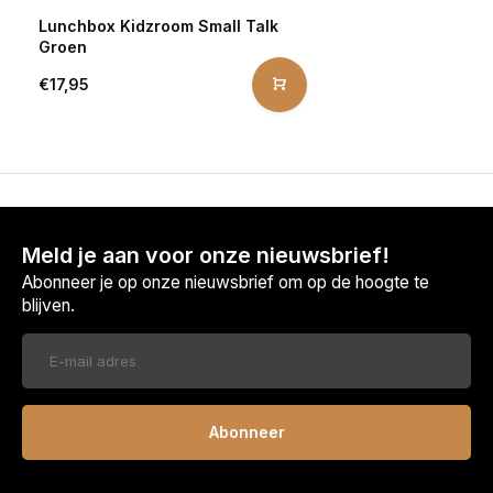
Lunchbox Kidzroom Small Talk
Groen
€17,95
Meld je aan voor onze nieuwsbrief!
Abonneer je op onze nieuwsbrief om op de hoogte te
blijven.
Abonneer