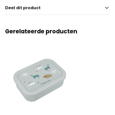
Deel dit product
.
Gerelateerde producten