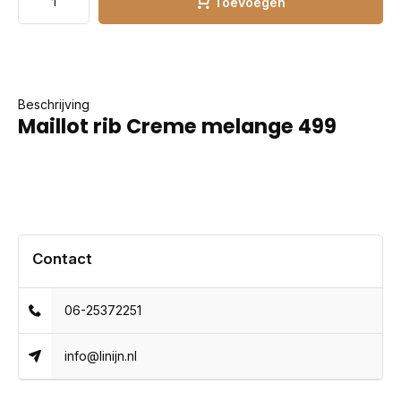
Toevoegen
Beschrijving
Maillot rib Creme melange 499
Contact
06-25372251
info@linijn.nl