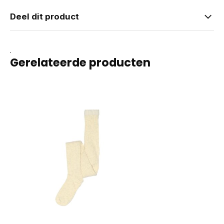
Deel dit product
.
Gerelateerde producten