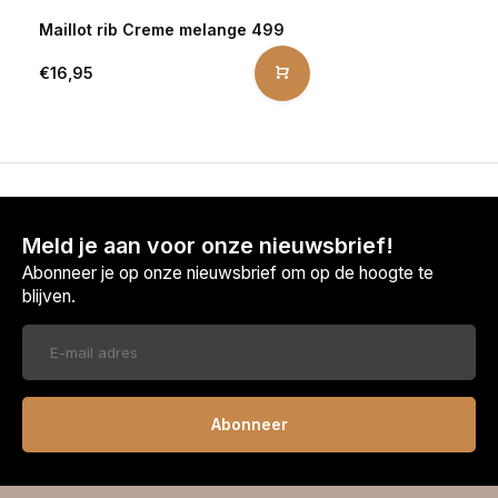
Maillot rib Creme melange 499
€16,95
Meld je aan voor onze nieuwsbrief!
Abonneer je op onze nieuwsbrief om op de hoogte te
blijven.
Abonneer