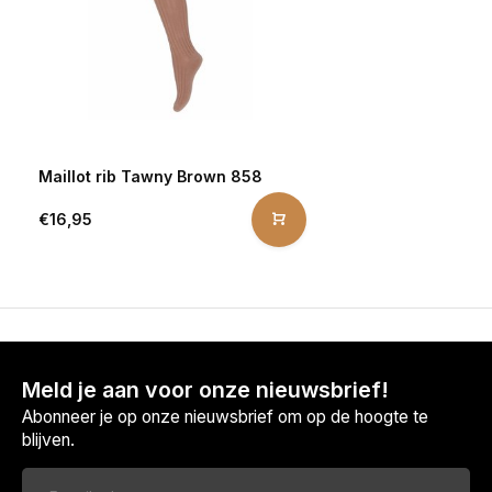
Maillot rib Tawny Brown 858
€16,95
Meld je aan voor onze nieuwsbrief!
Abonneer je op onze nieuwsbrief om op de hoogte te
blijven.