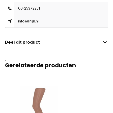
06-25372251
info@linijn.nl
Deel dit product
.
Gerelateerde producten