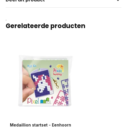
.
Gerelateerde producten
Medaillion startset - Eenhoorn