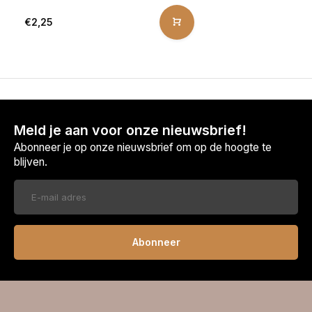
€2,25
Meld je aan voor onze nieuwsbrief!
Abonneer je op onze nieuwsbrief om op de hoogte te
blijven.
Abonneer