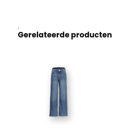
.
Gerelateerde producten