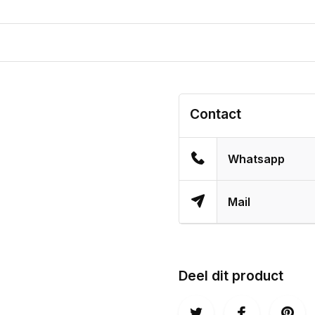
Contact
Whatsapp
Mail
Deel dit product