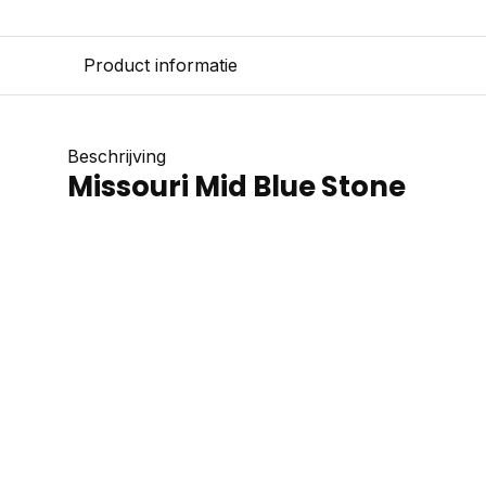
Product informatie
Beschrijving
Missouri Mid Blue Stone