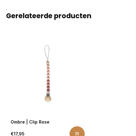
.
Gerelateerde producten
Ombre | Clip Rose
€17,95