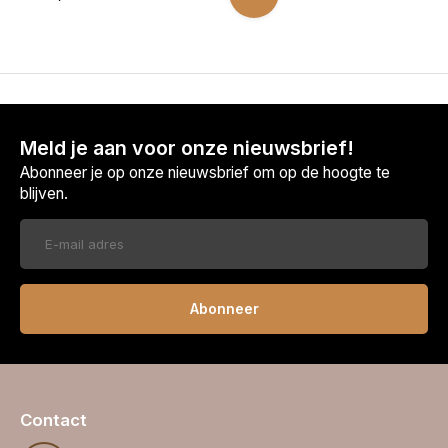
Meld je aan voor onze nieuwsbrief!
Abonneer je op onze nieuwsbrief om op de hoogte te
blijven.
Abonneer
Contact