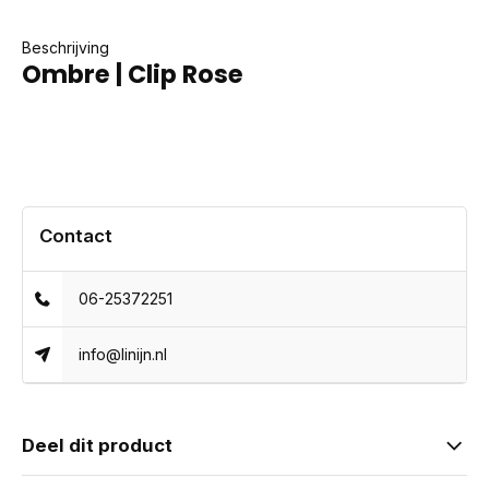
Beschrijving
Ombre | Clip Rose
Contact
06-25372251
info@linijn.nl
Deel dit product