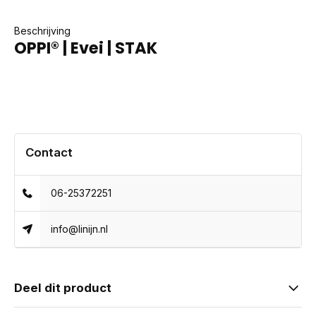
Beschrijving
OPPI® | Evei | STAK
Contact
06-25372251
info@linijn.nl
Deel dit product