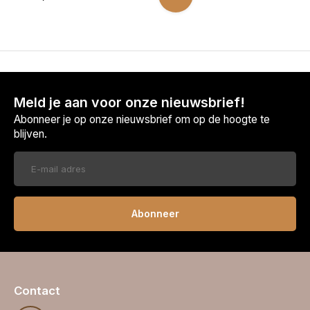
Meld je aan voor onze nieuwsbrief!
Abonneer je op onze nieuwsbrief om op de hoogte te
blijven.
Abonneer
Contact