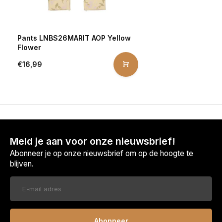
Pants LNBS26MARIT AOP Yellow
Flower
€16,99
Meld je aan voor onze nieuwsbrief!
Abonneer je op onze nieuwsbrief om op de hoogte te
blijven.
Abonneer