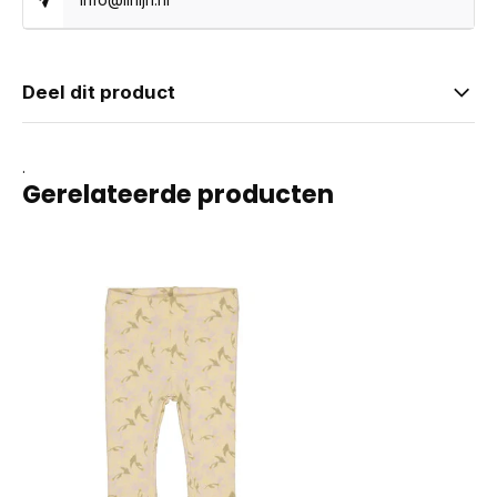
Deel dit product
.
Gerelateerde producten