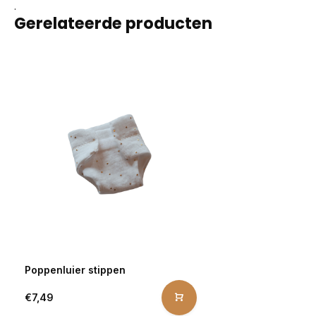
.
Gerelateerde producten
Poppenluier stippen
€7,49