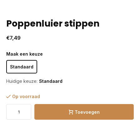
Poppenluier stippen
€7,49
Maak een keuze
Standaard
Huidige keuze:
Standaard
Op voorraad
Toevoegen