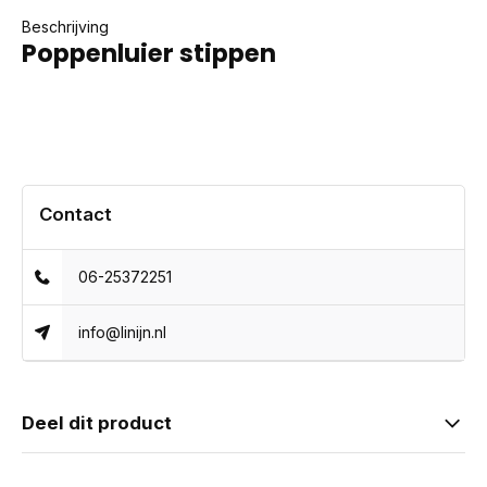
Beschrijving
Poppenluier stippen
Contact
06-25372251
info@linijn.nl
Deel dit product