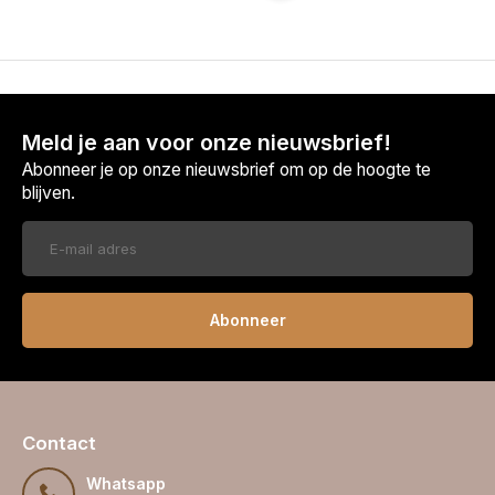
Meld je aan voor onze nieuwsbrief!
Abonneer je op onze nieuwsbrief om op de hoogte te
blijven.
Abonneer
Contact
Whatsapp