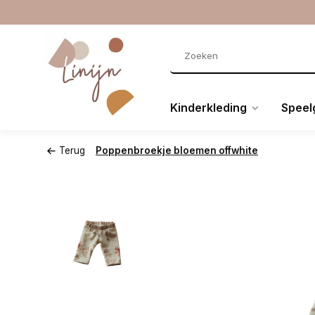
Kinderkleding
Speel
Terug
Poppenbroekje bloemen offwhite