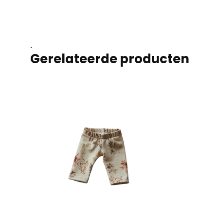
.
Gerelateerde producten