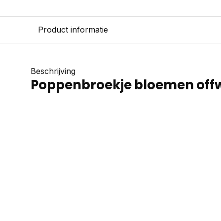
Product informatie
Beschrijving
Poppenbroekje bloemen off