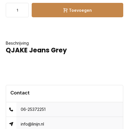
Toevoegen
Beschrijving
QJAKE Jeans Grey
Contact
06-25372251
info@linijn.nl