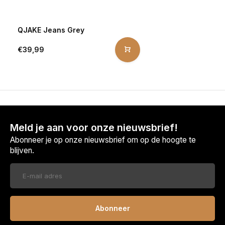
QJAKE Jeans Grey
€39,99
Meld je aan voor onze nieuwsbrief!
Abonneer je op onze nieuwsbrief om op de hoogte te
blijven.
Abonneer