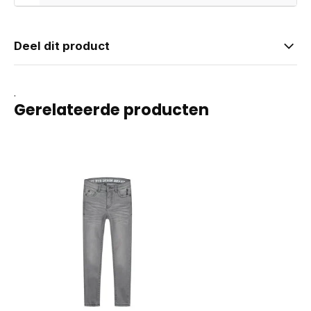
Deel dit product
.
Gerelateerde producten