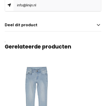
info@linijn.nl
Deel dit product
.
Gerelateerde producten