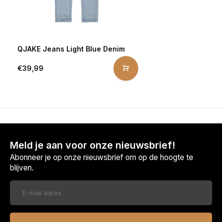
QJAKE Jeans Light Blue Denim
€39,99
Meld je aan voor onze nieuwsbrief!
Abonneer je op onze nieuwsbrief om op de hoogte te
blijven.