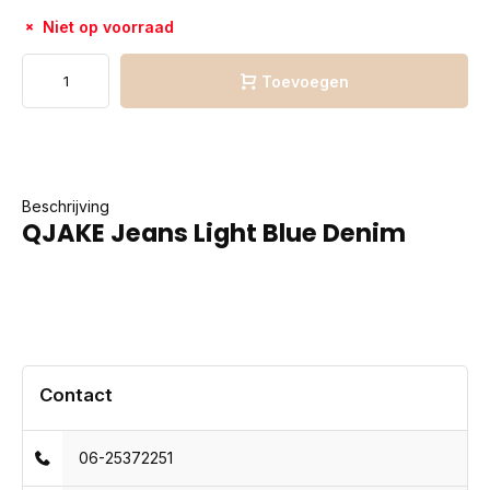
Niet op voorraad
Toevoegen
Beschrijving
QJAKE Jeans Light Blue Denim
Contact
06-25372251