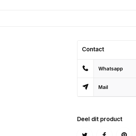
Contact
Whatsapp
Mail
Deel dit product