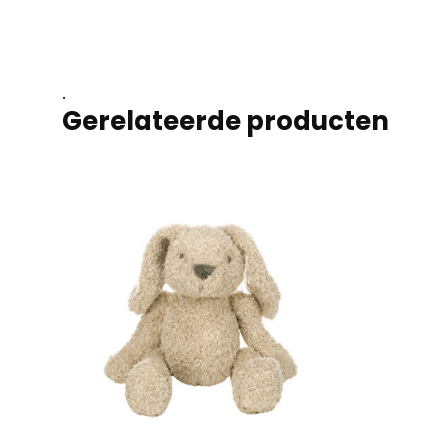
.
Gerelateerde producten