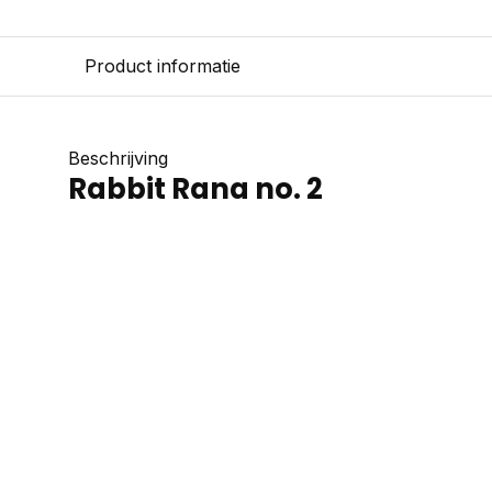
Product informatie
Beschrijving
Rabbit Rana no. 2