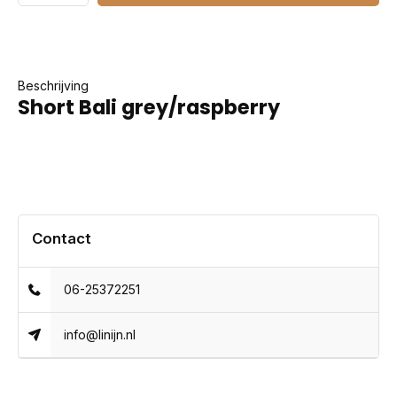
Beschrijving
Short Bali grey/raspberry
Contact
06-25372251
info@linijn.nl