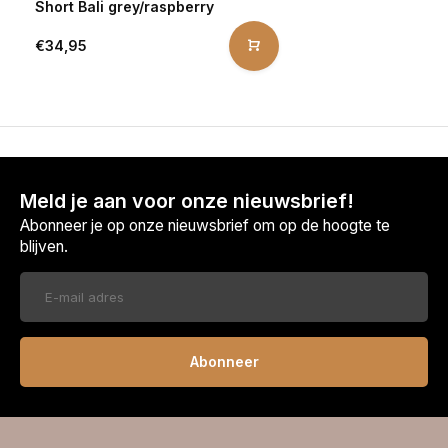
Short Bali grey/raspberry
€34,95
Meld je aan voor onze nieuwsbrief!
Abonneer je op onze nieuwsbrief om op de hoogte te
blijven.
Abonneer