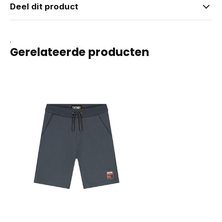
Deel dit product
.
Gerelateerde producten