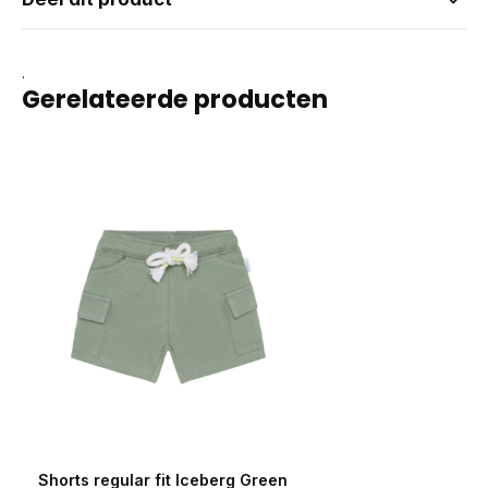
.
Gerelateerde producten
Shorts regular fit Iceberg Green