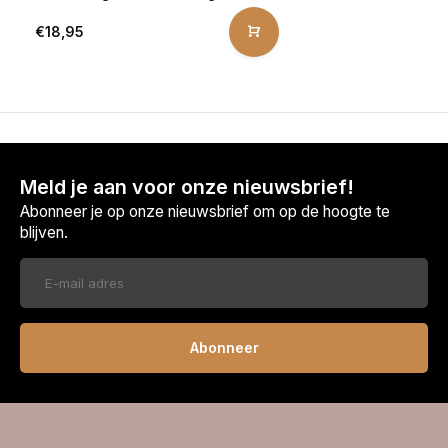
€18,95
Meld je aan voor onze nieuwsbrief!
Abonneer je op onze nieuwsbrief om op de hoogte te
blijven.
Abonneer