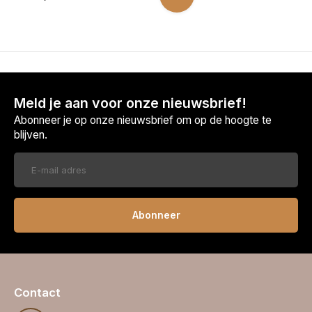
Meld je aan voor onze nieuwsbrief!
Abonneer je op onze nieuwsbrief om op de hoogte te
blijven.
Abonneer
Contact