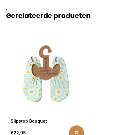
.
Gerelateerde producten
Slipstop Bouquet
€22,95