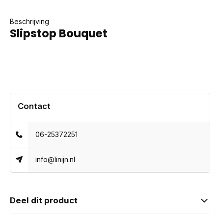
Beschrijving
Slipstop Bouquet
Contact
06-25372251
info@linijn.nl
Deel dit product