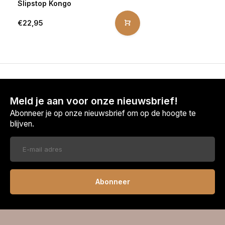
Slipstop Kongo
€22,95
Meld je aan voor onze nieuwsbrief!
Abonneer je op onze nieuwsbrief om op de hoogte te
blijven.
Abonneer