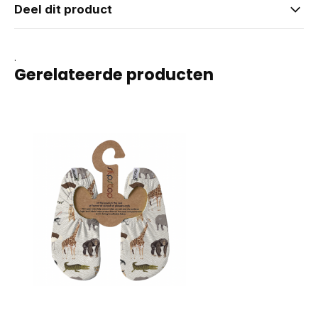
Deel dit product
.
Gerelateerde producten