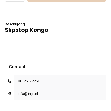
Beschrijving
Slipstop Kongo
Contact
06-25372251
info@linijn.nl