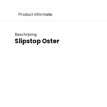
Product informatie
Beschrijving
Slipstop Oster