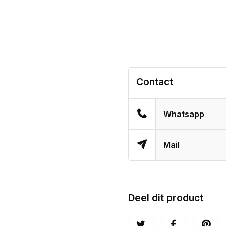
Contact
Whatsapp
Mail
Deel dit product