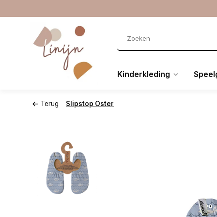
Kinderkleding
Speel
Terug
Slipstop Oster