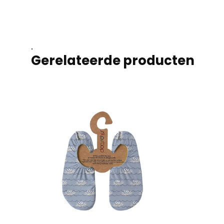
.
Gerelateerde producten