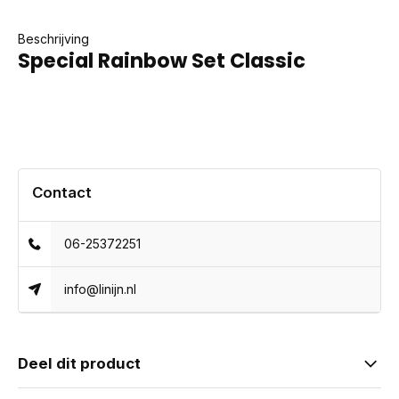
Beschrijving
Special Rainbow Set Classic
Contact
06-25372251
info@linijn.nl
Deel dit product