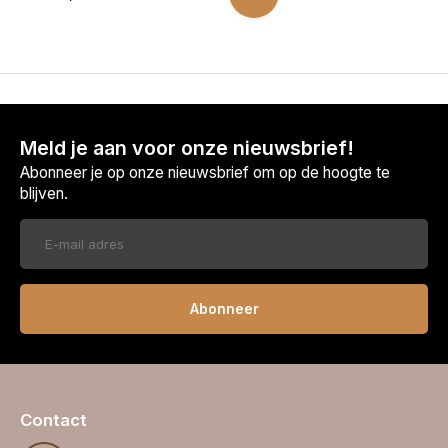
Meld je aan voor onze nieuwsbrief!
Abonneer je op onze nieuwsbrief om op de hoogte te
blijven.
Abonneer
Contact