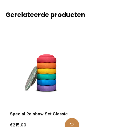
.
Gerelateerde producten
Special Rainbow Set Classic
€215,00