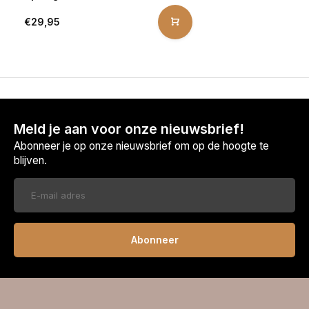
€29,95
Meld je aan voor onze nieuwsbrief!
Abonneer je op onze nieuwsbrief om op de hoogte te
blijven.
Abonneer