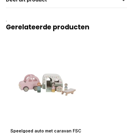
.
Gerelateerde producten
Speelgoed auto met caravan FSC