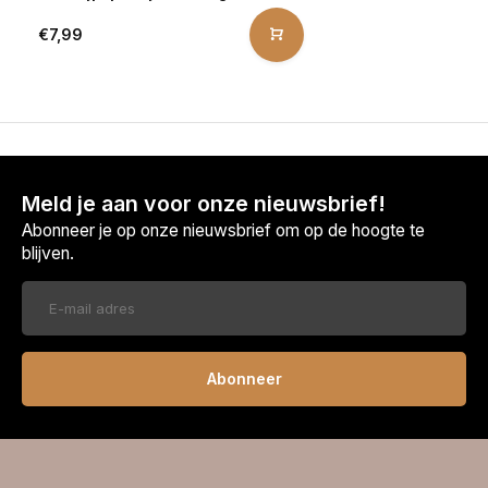
€7,99
Meld je aan voor onze nieuwsbrief!
Abonneer je op onze nieuwsbrief om op de hoogte te
blijven.
Abonneer