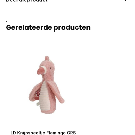
.
Gerelateerde producten
LD Knijpspeeltje Flamingo GRS