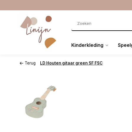
Kinderkleding
Speel
Terug
LD Houten gitaar green SF FSC