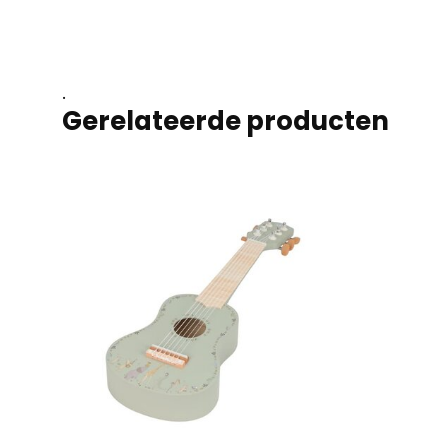
.
Gerelateerde producten