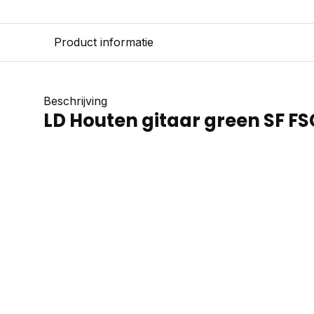
Product informatie
Beschrijving
LD Houten gitaar green SF FS