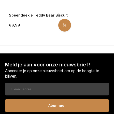
Speendoekje Teddy Bear Biscuit
€8,99
Meld je aan voor onze nieuwsbrief!
Abonneer je op onze nieuwsbrief om op de hoogte te
blijven.
Abonneer