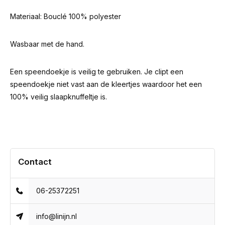
Materiaal: Bouclé 100% polyester
Wasbaar met de hand.
Een speendoekje is veilig te gebruiken. Je clipt een
speendoekje niet vast aan de kleertjes waardoor het een
100% veilig slaapknuffeltje is.
Contact
06-25372251
info@linijn.nl