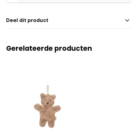
Deel dit product
.
Gerelateerde producten