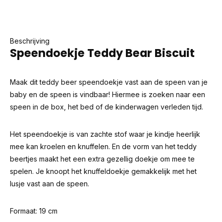
Beschrijving
Speendoekje Teddy Bear Biscuit
Maak dit teddy beer speendoekje vast aan de speen van je
baby en de speen is vindbaar! Hiermee is zoeken naar een
speen in de box, het bed of de kinderwagen verleden tijd.
Het speendoekje is van zachte stof waar je kindje heerlijk
mee kan kroelen en knuffelen. En de vorm van het teddy
beertjes maakt het een extra gezellig doekje om mee te
spelen. Je knoopt het knuffeldoekje gemakkelijk met het
lusje vast aan de speen.
Formaat: 19 cm