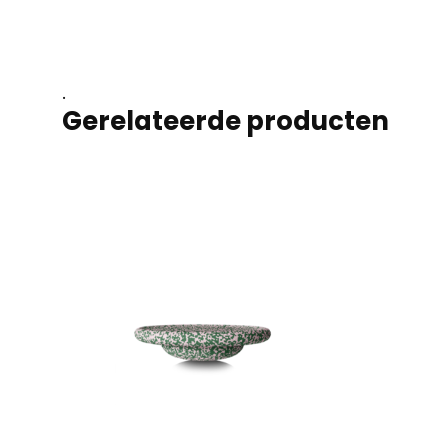
.
Gerelateerde producten