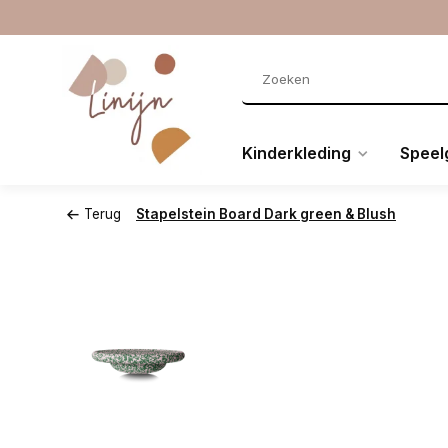
Kinderkleding
Speel
Terug
Stapelstein Board Dark green & Blush