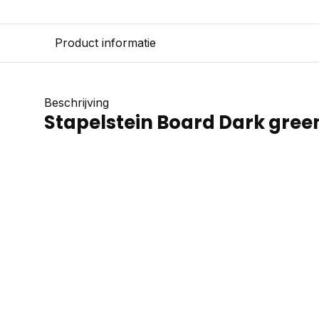
Product informatie
Beschrijving
Stapelstein Board Dark gree