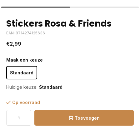
Stickers Rosa & Friends
EAN: 8714274125636
€2,99
Maak een keuze
Standaard
Huidige keuze:
Standaard
Op voorraad
Toevoegen