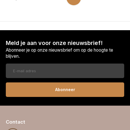
Meld je aan voor onze nieuwsbrief!
Abonneer je op onze nieuwsbrief om op de hoogte te
blijven.
Abonneer
Contact