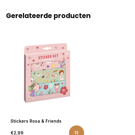
.
Gerelateerde producten
Stickers Rosa & Friends
€2,99