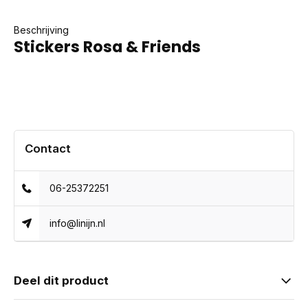
Beschrijving
Stickers Rosa & Friends
Contact
06-25372251
info@linijn.nl
Deel dit product