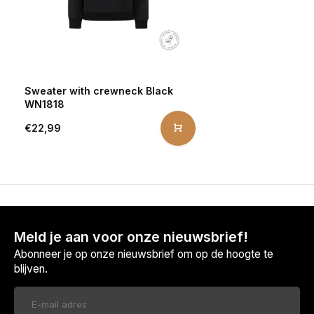
Sweater with crewneck Black
WN1818
€22,99
Meld je aan voor onze nieuwsbrief!
Abonneer je op onze nieuwsbrief om op de hoogte te
blijven.