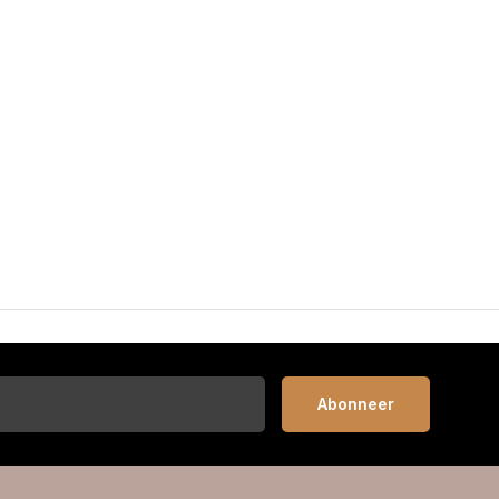
Abonneer