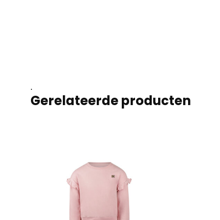
.
Gerelateerde producten