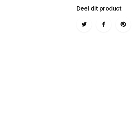
Deel dit product