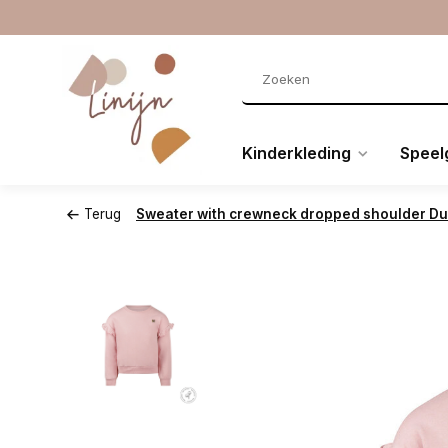
Kinderkleding
Speel
Terug
Sweater with crewneck dropped shoulder Du