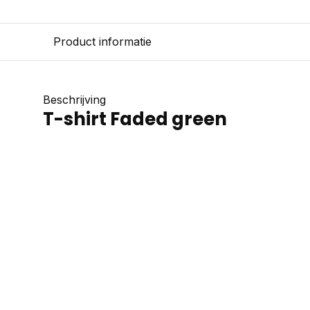
Product informatie
Beschrijving
T-shirt Faded green