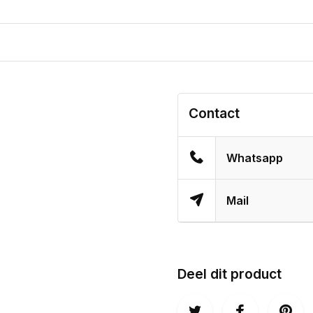
Contact
Whatsapp
Mail
Deel dit product