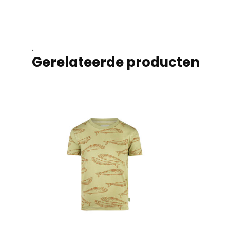
.
Gerelateerde producten