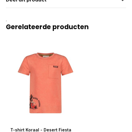
.
Gerelateerde producten
T-shirt Koraal - Desert Fiesta