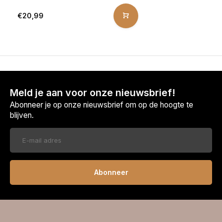
€20,99
Meld je aan voor onze nieuwsbrief!
Abonneer je op onze nieuwsbrief om op de hoogte te
blijven.
Abonneer