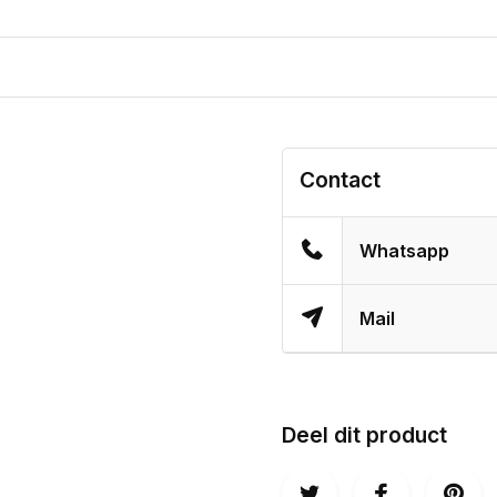
Contact
Whatsapp
Mail
Deel dit product