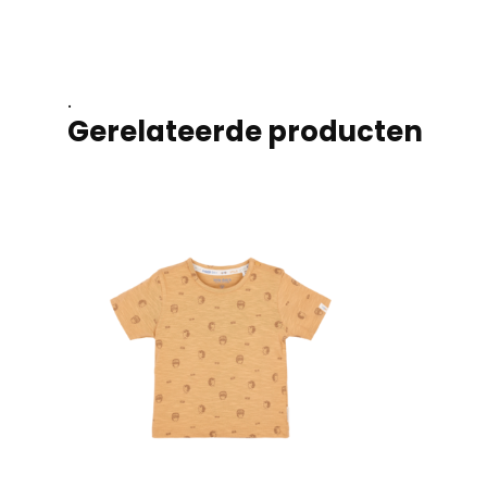
.
Gerelateerde producten