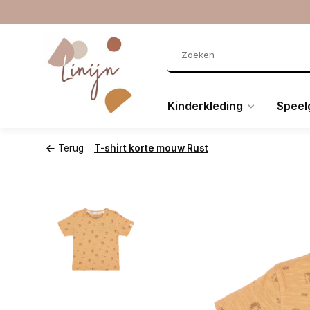
Kinderkleding
Speel
Terug
T-shirt korte mouw Rust