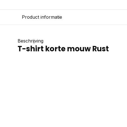
Product informatie
Beschrijving
T-shirt korte mouw Rust