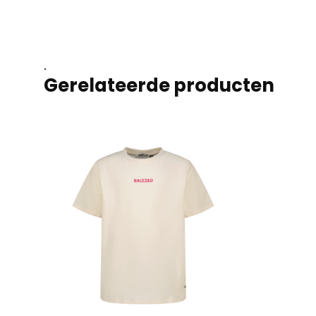
.
Gerelateerde producten