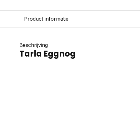
Product informatie
Beschrijving
Tarla Eggnog