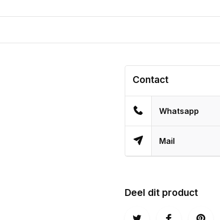
Contact
Whatsapp
Mail
Deel dit product