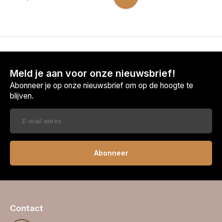
Meld je aan voor onze nieuwsbrief!
Abonneer je op onze nieuwsbrief om op de hoogte te
blijven.
Abonneer
Contact