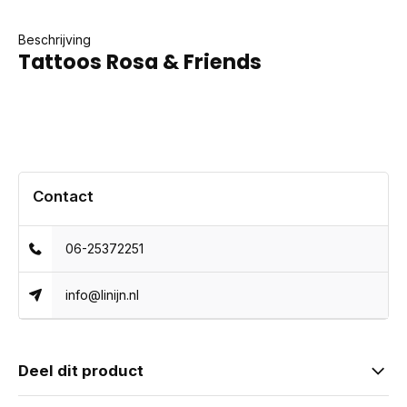
Beschrijving
Tattoos Rosa & Friends
Contact
06-25372251
info@linijn.nl
Deel dit product