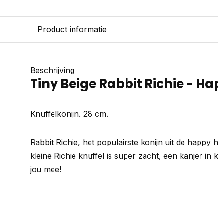
Product informatie
Beschrijving
Tiny Beige Rabbit Richie - H
Knuffelkonijn. 28 cm.
Rabbit Richie, het populairste konijn uit de happy 
kleine Richie knuffel is super zacht, een kanjer in 
jou mee!