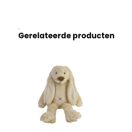
.
Gerelateerde producten