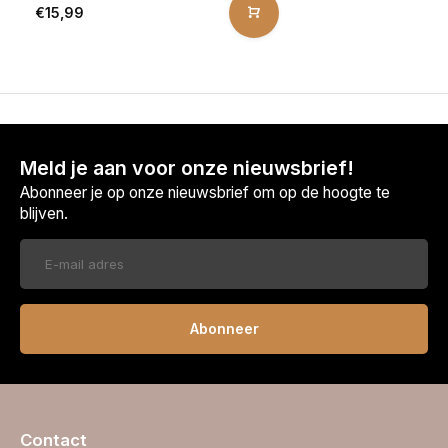
€15,99
Meld je aan voor onze nieuwsbrief!
Abonneer je op onze nieuwsbrief om op de hoogte te
blijven.
Abonneer
Contact