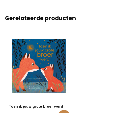
.
Gerelateerde producten
Toen ik jouw grote broer werd