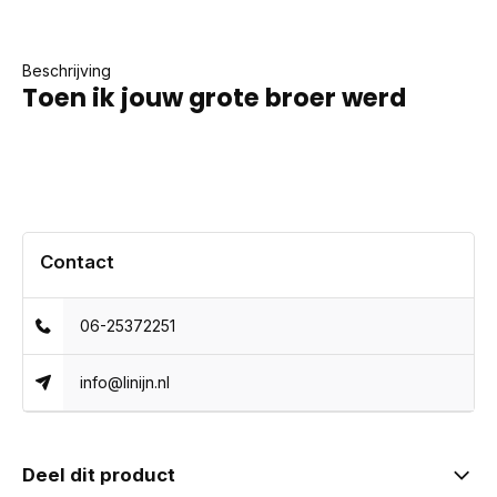
Beschrijving
Toen ik jouw grote broer werd
Contact
06-25372251
info@linijn.nl
Deel dit product