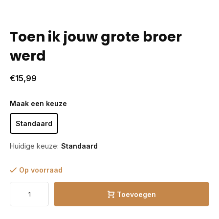
Toen ik jouw grote broer
werd
€15,99
Maak een keuze
Standaard
Huidige keuze:
Standaard
Op voorraad
Toevoegen